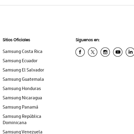
Sitios Oficiales
Síguenos en:
Samsung Costa Rica
Samsung Ecuador
Samsung El Salvador
Samsung Guatemala
Samsung Honduras
Samsung Nicaragua
Samsung Panamá
Samsung República
Dominicana
Samsung Venezuela