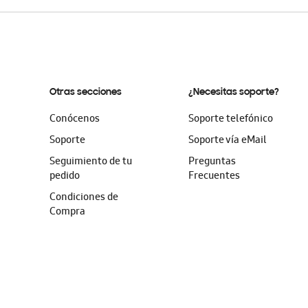
Otras secciones
¿Necesitas soporte?
Conócenos
Soporte telefónico
Soporte
Soporte vía eMail
Seguimiento de tu
Preguntas
pedido
Frecuentes
Condiciones de
Compra