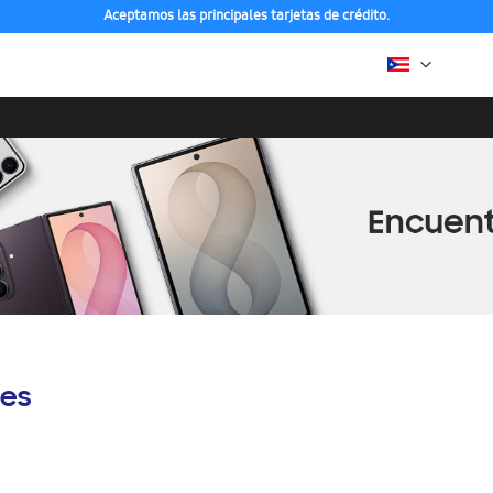
Aceptamos las principales tarjetas de crédito.
es