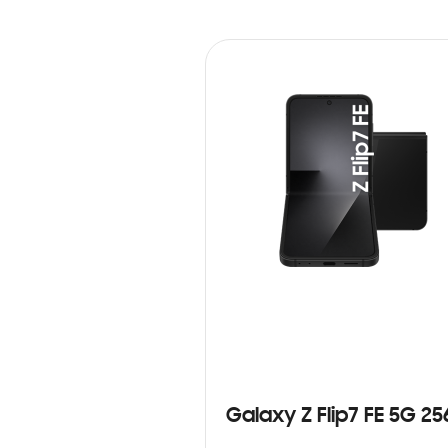
Galaxy Z Flip7 FE 5G 2