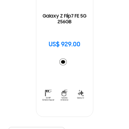
Galaxy Z Flip7 FE 5G
256GB
US$ 929.00