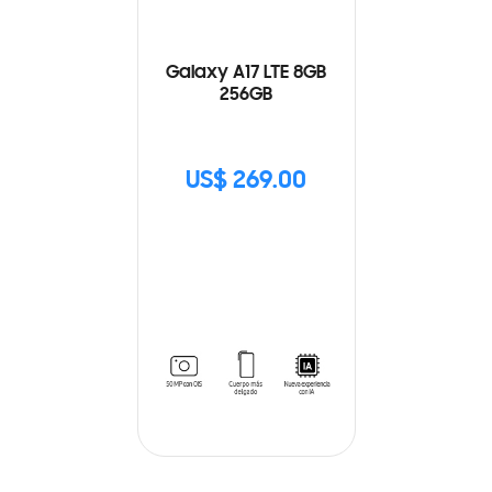
Galaxy A17 LTE 8GB
256GB
US$ 269.00