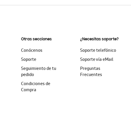
Otras secciones
¿Necesitas soporte?
Conócenos
Soporte telefónico
Soporte
Soporte vía eMail
Seguimiento de tu
Preguntas
pedido
Frecuentes
Condiciones de
Compra