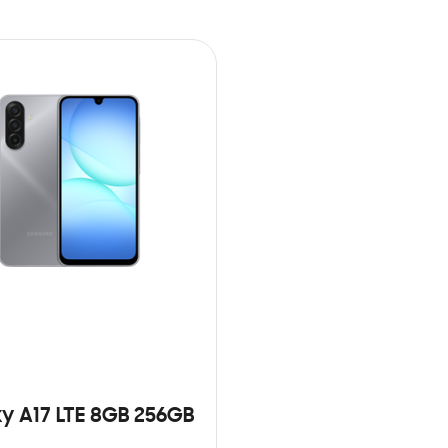
y A17 LTE 8GB 256GB