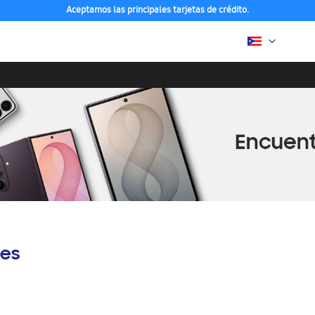
Aceptamos las principales tarjetas de crédito.
es