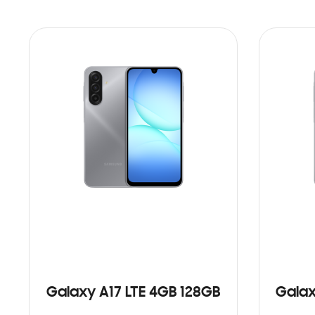
Galaxy A17 LTE 4GB 128GB
Galax