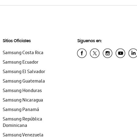
Sitios Oficiales
Síguenos en:
Samsung Costa Rica
Samsung Ecuador
Samsung El Salvador
Samsung Guatemala
Samsung Honduras
Samsung Nicaragua
Samsung Panamá
Samsung República
Dominicana
Samsung Venezuela