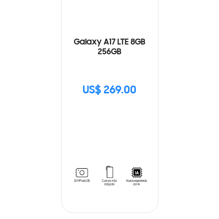
Galaxy A17 LTE 8GB
256GB
US$ 269.00