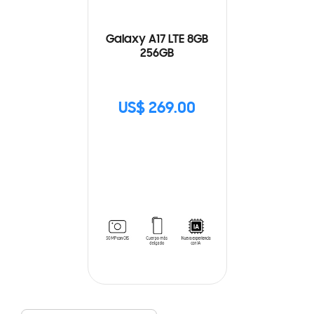
Galaxy A17 LTE 8GB
256GB
US$ 269.00