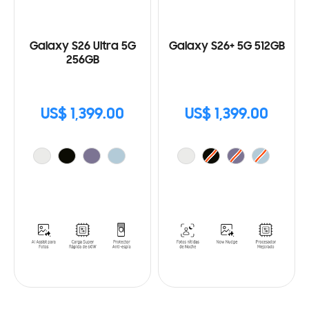
Galaxy S26 Ultra 5G
Galaxy S26+ 5G 512GB
256GB
US$ 1,399.00
US$ 1,399.00