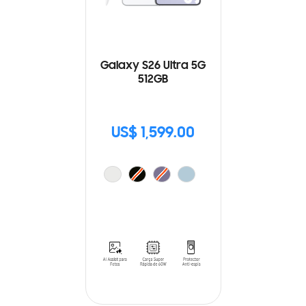
Galaxy S26 Ultra 5G
512GB
US$ 1,599.00