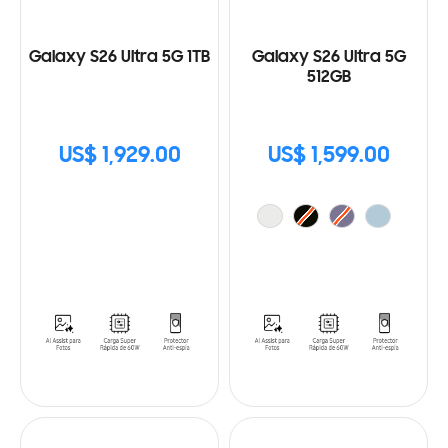
Galaxy S26 Ultra 5G 1TB
Galaxy S26 Ultra 5G
512GB
US$ 1,929.00
US$ 1,599.00