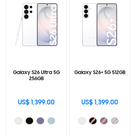
Galaxy S26 Ultra 5G
Galaxy S26+ 5G 512GB
256GB
US$ 1,399.00
US$ 1,399.00