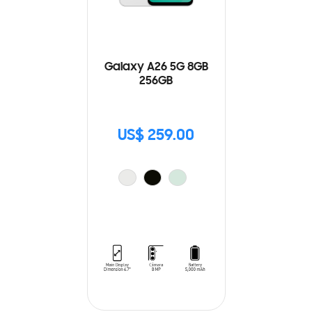
Galaxy A26 5G 8GB
256GB
US$ 259.00