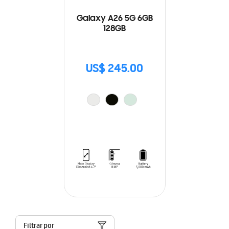
Galaxy A26 5G 6GB
128GB
US$ 245.00
Filtrar por