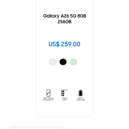
Galaxy A26 5G 8GB
256GB
US$ 259.00