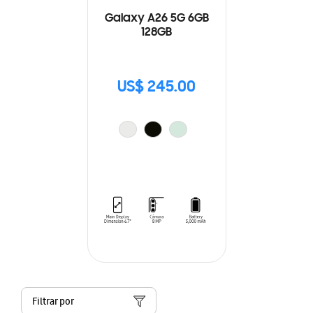
Galaxy A26 5G 6GB
128GB
US$ 245.00
Filtrar por