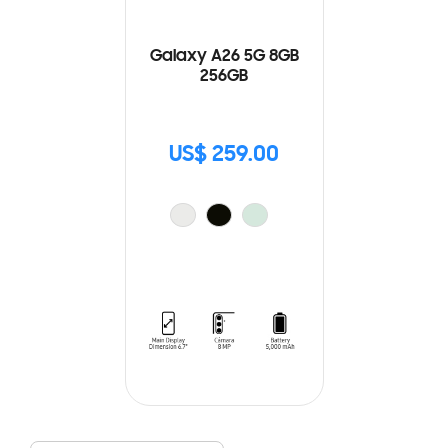
Galaxy A26 5G 8GB
256GB
US$ 259.00