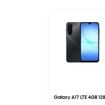
Galaxy A17 LTE 4GB 12