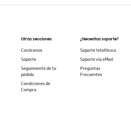
Otras secciones
¿Necesitas soporte?
Conócenos
Soporte telefónico
Soporte
Soporte vía eMail
Seguimiento de tu
Preguntas
pedido
Frecuentes
Condiciones de
Compra