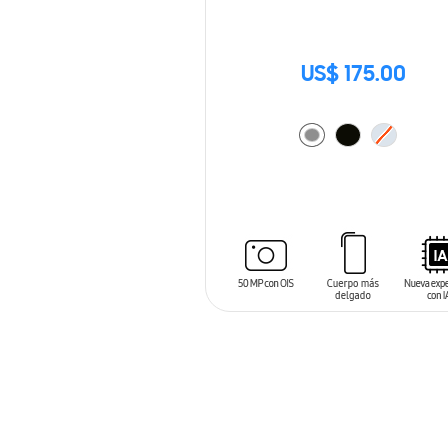
US$ 175.00
AÑADIR AL CARRITO