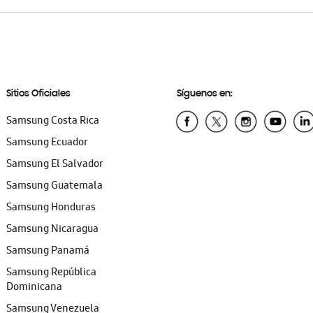
Sitios Oficiales
Síguenos en:
Samsung Costa Rica
Samsung Ecuador
Samsung El Salvador
Samsung Guatemala
Samsung Honduras
Samsung Nicaragua
Samsung Panamá
Samsung República
Dominicana
Samsung Venezuela