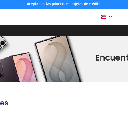
Aceptamos las principales tarjetas de crédito.
es