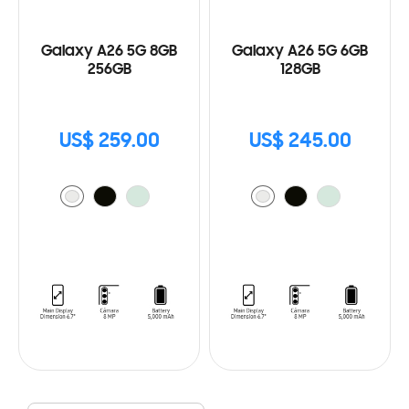
Galaxy A26 5G 8GB
Galaxy A26 5G 6GB
256GB
128GB
US$ 259.00
US$ 245.00