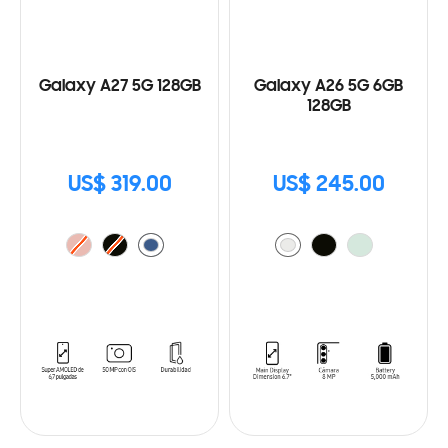
Galaxy A27 5G 128GB
Galaxy A26 5G 6GB
128GB
US$ 319.00
US$ 245.00