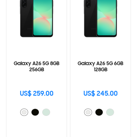
Galaxy A26 5G 8GB
Galaxy A26 5G 6GB
256GB
128GB
US$ 259.00
US$ 245.00