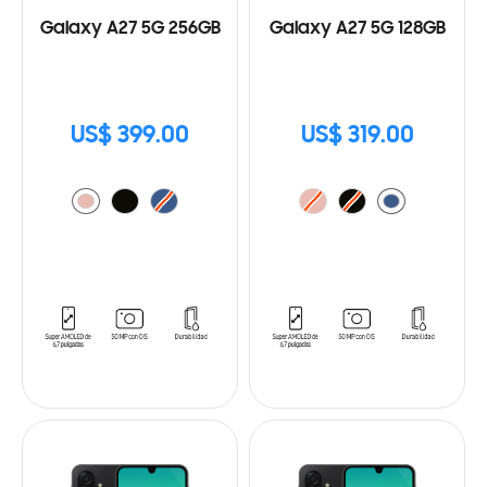
Galaxy A27 5G 256GB
Galaxy A27 5G 128GB
US$ 399.00
US$ 319.00