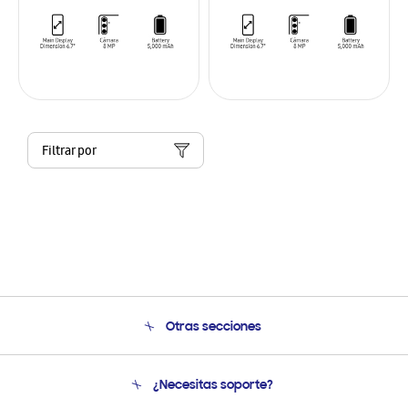
Filtrar por
Otras secciones
Conócenos
¿Necesitas soporte?
Soporte