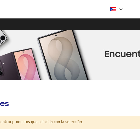
es
ntrar productos que coincida con la selección.