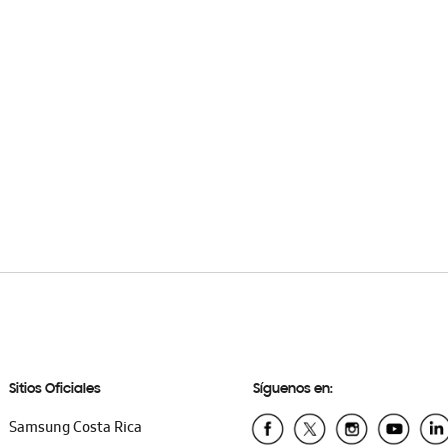
Sitios Oficiales
Síguenos en:
Samsung Costa Rica