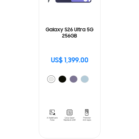
Galaxy S26 Ultra 5G
256GB
US$ 1,399.00