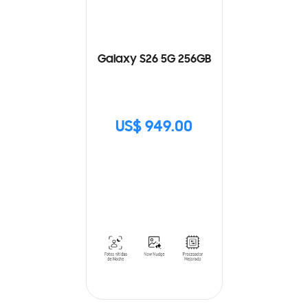
Galaxy S26 5G 256GB
US$ 949.00