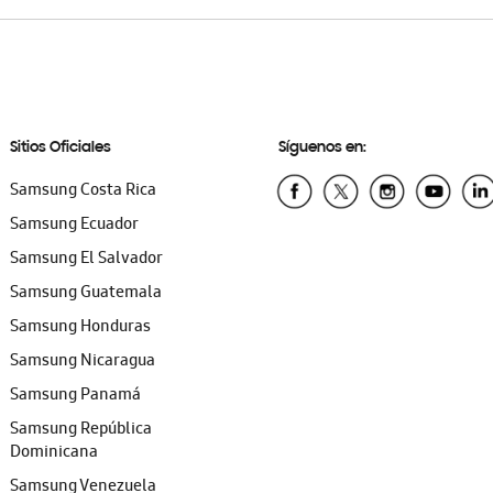
Sitios Oficiales
Síguenos en:
Samsung Costa Rica
Samsung Ecuador
Samsung El Salvador
Samsung Guatemala
Samsung Honduras
Samsung Nicaragua
Samsung Panamá
Samsung República
Dominicana
Samsung Venezuela