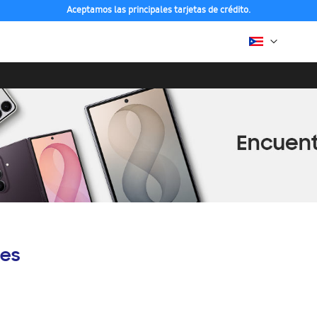
Aceptamos las principales tarjetas de crédito.
es