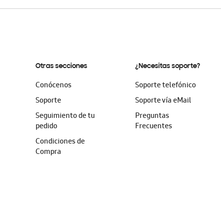
Otras secciones
¿Necesitas soporte?
Conócenos
Soporte telefónico
Soporte
Soporte vía eMail
Seguimiento de tu
Preguntas
pedido
Frecuentes
Condiciones de
Compra