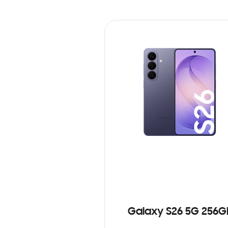
Galaxy S26 5G 256G