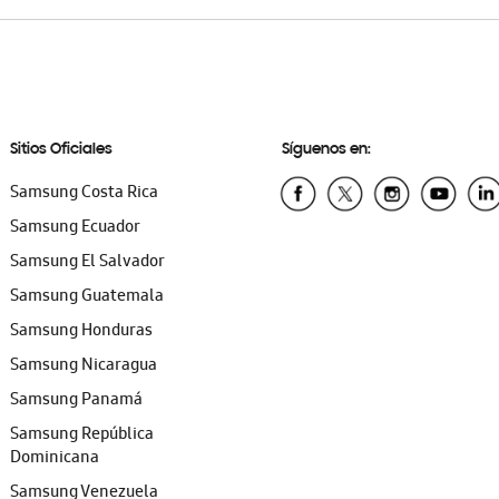
Sitios Oficiales
Síguenos en:
Samsung Costa Rica
Samsung Ecuador
Samsung El Salvador
Samsung Guatemala
Samsung Honduras
Samsung Nicaragua
Samsung Panamá
Samsung República
Dominicana
Samsung Venezuela