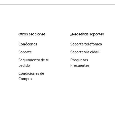
Otras secciones
¿Necesitas soporte?
Conócenos
Soporte telefónico
Soporte
Soporte vía eMail
Seguimiento de tu
Preguntas
pedido
Frecuentes
Condiciones de
Compra