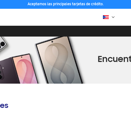
Aceptamos las principales tarjetas de crédito.
es