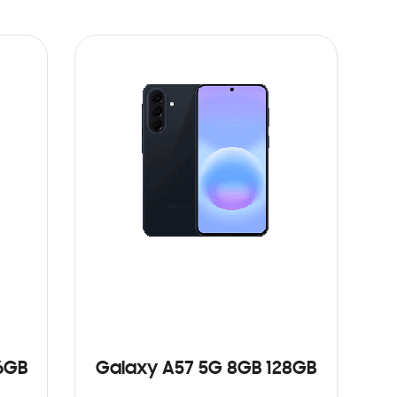
6GB
Galaxy A57 5G 8GB 128GB