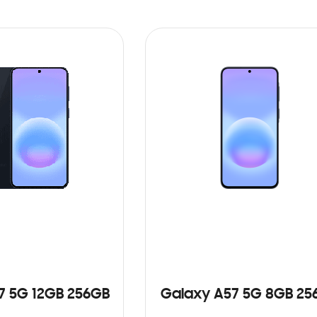
7 5G 12GB 256GB
Galaxy A57 5G 8GB 25