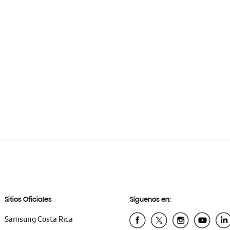
Sitios Oficiales
Síguenos en:
Samsung Costa Rica