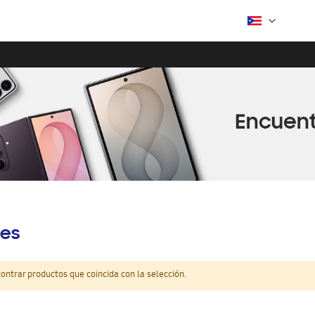
es
ntrar productos que coincida con la selección.