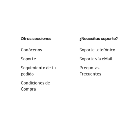
Otras secciones
¿Necesitas soporte?
Conócenos
Soporte telefónico
Soporte
Soporte vía eMail
Seguimiento de tu
Preguntas
pedido
Frecuentes
Condiciones de
Compra