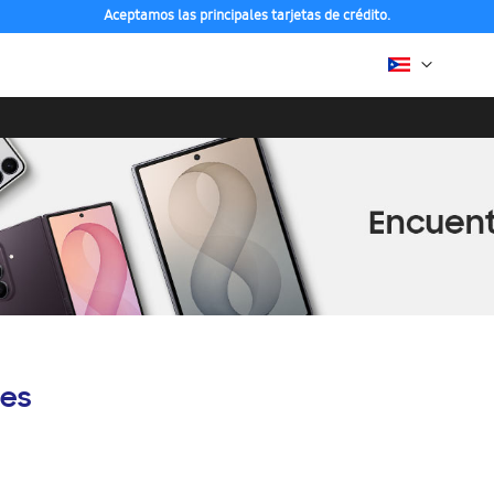
Aceptamos las principales tarjetas de crédito.
es