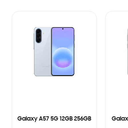
Galaxy A57 5G 12GB 256GB
Galax