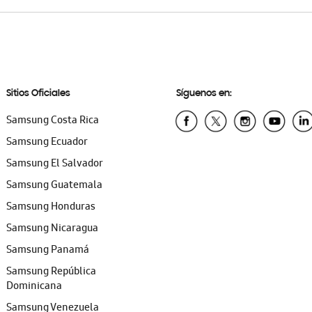
Sitios Oficiales
Síguenos en:
Samsung Costa Rica
Samsung Ecuador
Samsung El Salvador
Samsung Guatemala
Samsung Honduras
Samsung Nicaragua
Samsung Panamá
Samsung República
Dominicana
Samsung Venezuela