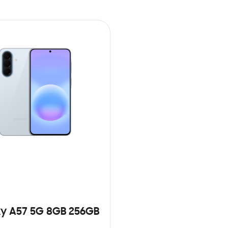
y A57 5G 8GB 256GB