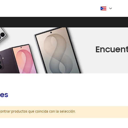
es
ntrar productos que coincida con la selección.