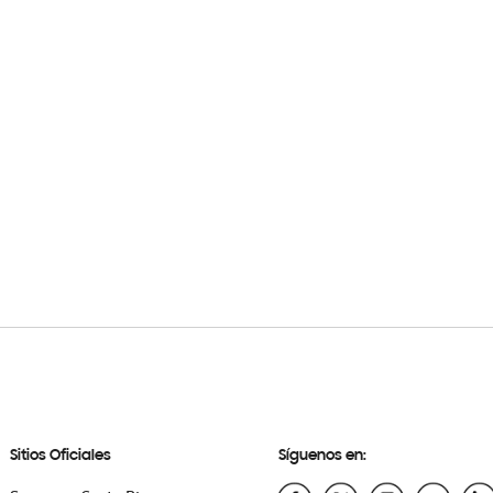
Sitios Oficiales
Síguenos en: