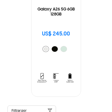
Galaxy A26 5G 6GB
128GB
US$ 245.00
Filtrar por