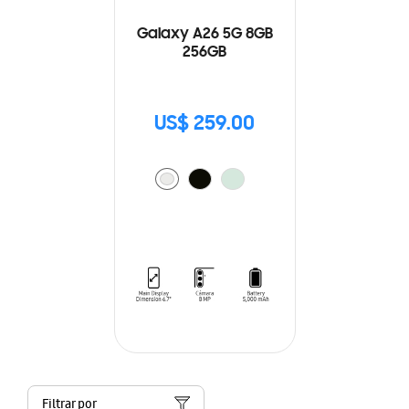
Galaxy A26 5G 8GB
256GB
US$ 259.00
Filtrar por