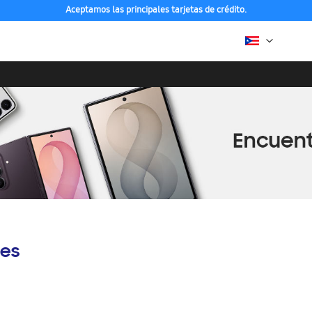
Aceptamos las principales tarjetas de crédito.
es