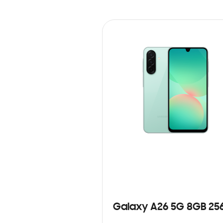
Galaxy A26 5G 8GB 25