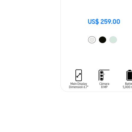
US$ 259.00
AÑADIR AL CARRITO