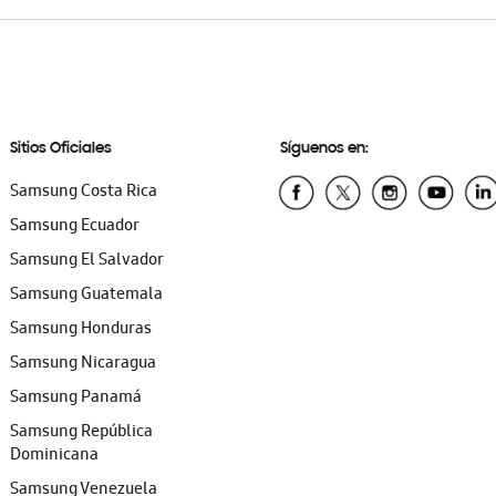
Sitios Oficiales
Síguenos en:
Samsung Costa Rica
Samsung Ecuador
Samsung El Salvador
Samsung Guatemala
Samsung Honduras
Samsung Nicaragua
Samsung Panamá
Samsung República
Dominicana
Samsung Venezuela