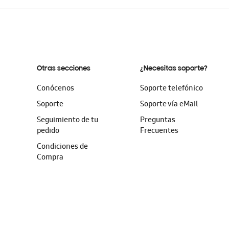
Otras secciones
¿Necesitas soporte?
Conócenos
Soporte telefónico
Soporte
Soporte vía eMail
Seguimiento de tu
Preguntas
pedido
Frecuentes
Condiciones de
Compra