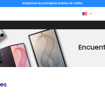
Aceptamos las principales tarjetas de crédito.
es