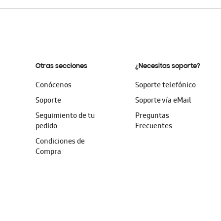
Otras secciones
¿Necesitas soporte?
Conócenos
Soporte telefónico
Soporte
Soporte vía eMail
Seguimiento de tu
Preguntas
pedido
Frecuentes
Condiciones de
Compra