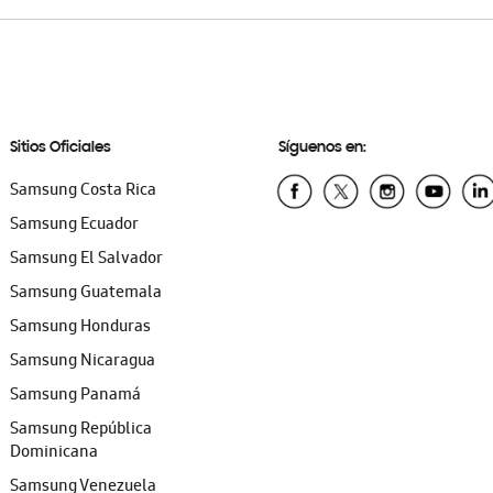
Sitios Oficiales
Síguenos en:
Samsung Costa Rica
Samsung Ecuador
Samsung El Salvador
Samsung Guatemala
Samsung Honduras
Samsung Nicaragua
Samsung Panamá
Samsung República
Dominicana
Samsung Venezuela