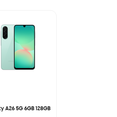
y A26 5G 6GB 128GB