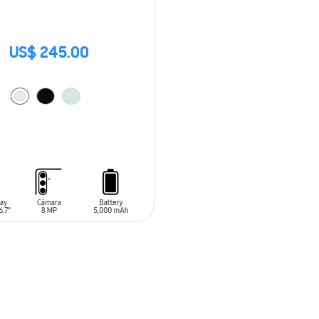
US$ 245.00
 AL CARRITO