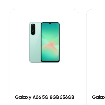
Galaxy A26 5G 8GB 256GB
Galax