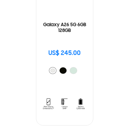
Galaxy A26 5G 6GB
128GB
US$ 245.00