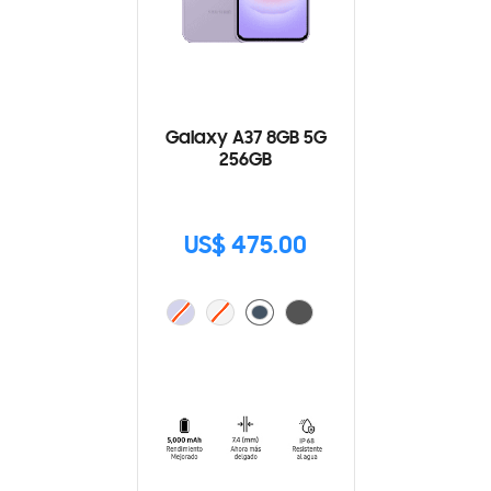
Galaxy A37 8GB 5G
256GB
US$ 475.00