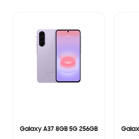
Galaxy A37 8GB 5G 256GB
Galax