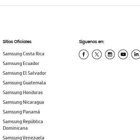
Sitios Oficiales
Síguenos en:
Samsung Costa Rica
Samsung Ecuador
Samsung El Salvador
Samsung Guatemala
Samsung Honduras
Samsung Nicaragua
Samsung Panamá
Samsung República
Dominicana
Samsung Venezuela