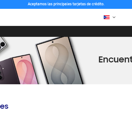
Aceptamos las principales tarjetas de crédito.
es