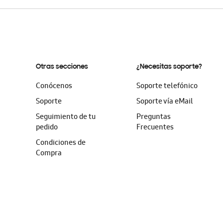
Otras secciones
¿Necesitas soporte?
Conócenos
Soporte telefónico
Soporte
Soporte vía eMail
Seguimiento de tu
Preguntas
pedido
Frecuentes
Condiciones de
Compra