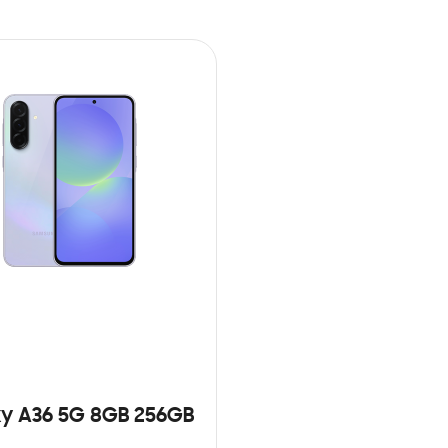
y A36 5G 8GB 256GB