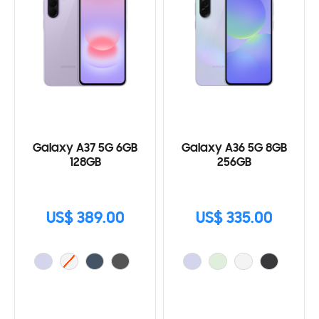
Galaxy A37 5G 6GB
Galaxy A36 5G 8GB
128GB
256GB
US$ 389.00
US$ 335.00