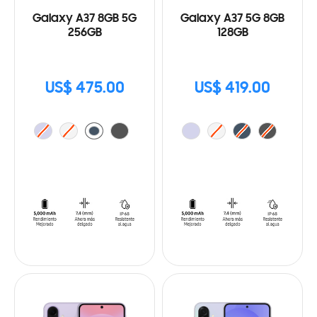
Galaxy A37 8GB 5G
Galaxy A37 5G 8GB
256GB
128GB
US$ 475.00
US$ 419.00