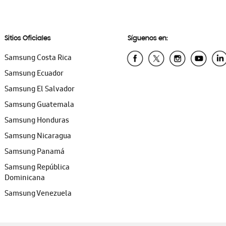
Sitios Oficiales
Síguenos en:
Samsung Costa Rica
Samsung Ecuador
Samsung El Salvador
Samsung Guatemala
Samsung Honduras
Samsung Nicaragua
Samsung Panamá
Samsung República
Dominicana
Samsung Venezuela