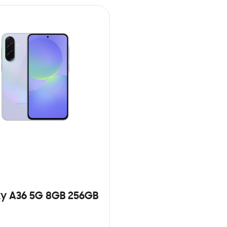
y A36 5G 8GB 256GB