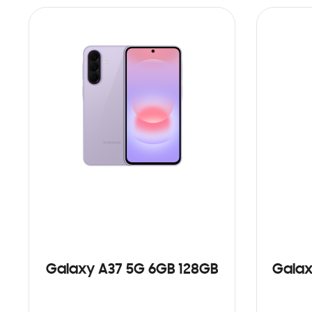
Galaxy A37 5G 6GB 128GB
Galax