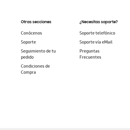
Otras secciones
¿Necesitas soporte?
Conócenos
Soporte telefónico
Soporte
Soporte vía eMail
Seguimiento de tu
Preguntas
pedido
Frecuentes
Condiciones de
Compra