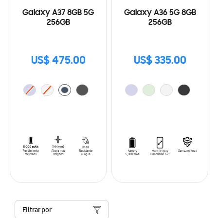
Galaxy A37 8GB 5G
Galaxy A36 5G 8GB
256GB
256GB
US$ 475.00
US$ 335.00
Filtrar por