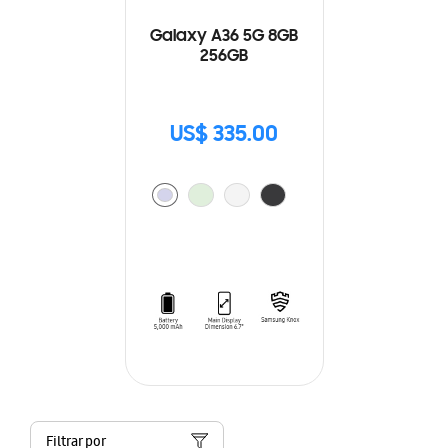
Galaxy A36 5G 8GB
256GB
US$ 335.00
Filtrar por