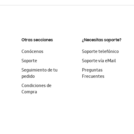
Otras secciones
¿Necesitas soporte?
Conócenos
Soporte telefónico
Soporte
Soporte vía eMail
Seguimiento de tu
Preguntas
pedido
Frecuentes
Condiciones de
Compra