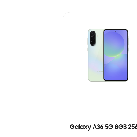
Galaxy A36 5G 8GB 25