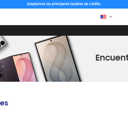
Aceptamos las principales tarjetas de crédito.
es