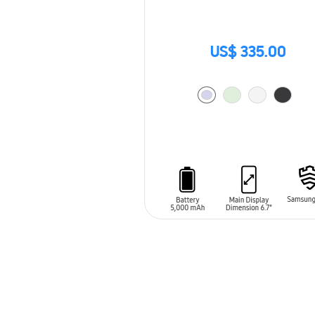
US$ 335.00
AÑADIR AL CARRITO