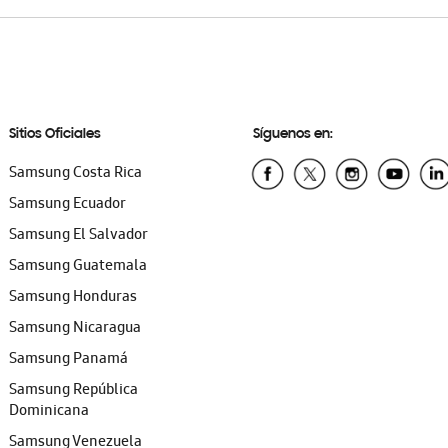
Sitios Oficiales
Síguenos en:
Samsung Costa Rica
Samsung Ecuador
Samsung El Salvador
Samsung Guatemala
Samsung Honduras
Samsung Nicaragua
Samsung Panamá
Samsung República
Dominicana
Samsung Venezuela