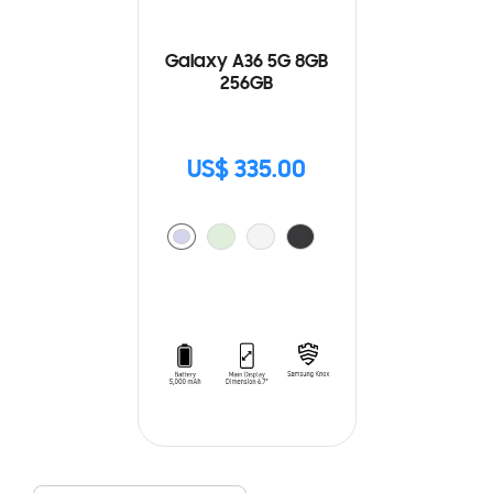
Galaxy A36 5G 8GB
256GB
US$ 335.00