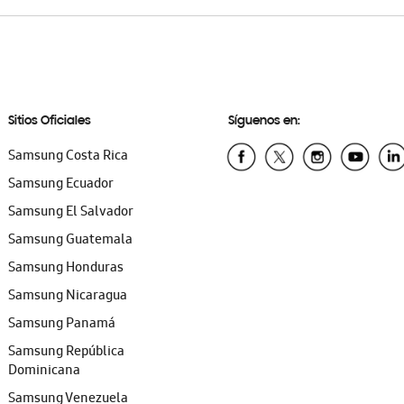
Sitios Oficiales
Síguenos en:
Samsung Costa Rica
Samsung Ecuador
Samsung El Salvador
Samsung Guatemala
Samsung Honduras
Samsung Nicaragua
Samsung Panamá
Samsung República
Dominicana
Samsung Venezuela