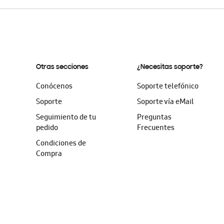
Otras secciones
¿Necesitas soporte?
Conócenos
Soporte telefónico
Soporte
Soporte vía eMail
Seguimiento de tu
Preguntas
pedido
Frecuentes
Condiciones de
Compra