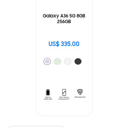
Galaxy A36 5G 8GB
256GB
US$ 335.00