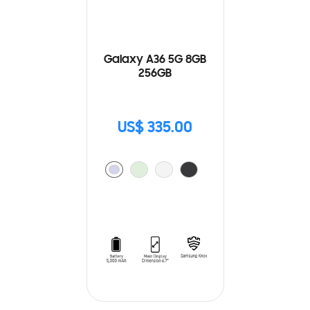
Galaxy A36 5G 8GB
256GB
US$ 335.00