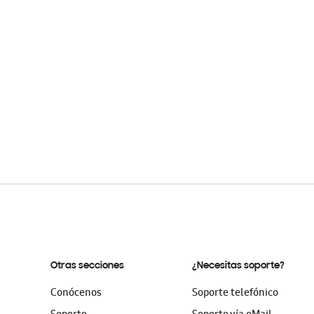
Otras secciones
¿Necesitas soporte?
Conócenos
Soporte telefónico