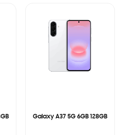
8GB
Galaxy A37 5G 6GB 128GB