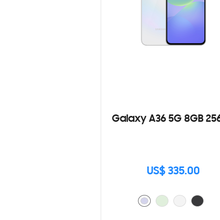
Galaxy A36 5G 8GB 25
US$ 335.00