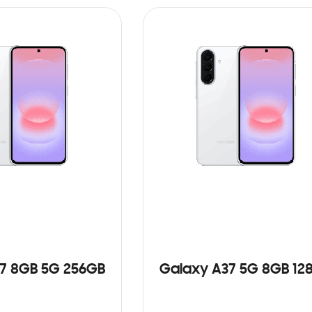
7 8GB 5G 256GB
Galaxy A37 5G 8GB 12