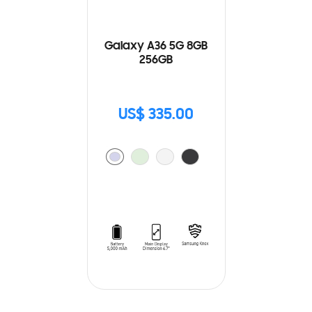
Galaxy A36 5G 8GB
256GB
US$ 335.00