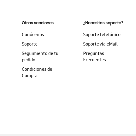
Otras secciones
¿Necesitas soporte?
Conócenos
Soporte telefónico
Soporte
Soporte vía eMail
Seguimiento de tu
Preguntas
pedido
Frecuentes
Condiciones de
Compra