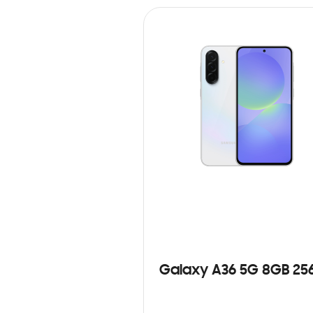
Galaxy A36 5G 8GB 25