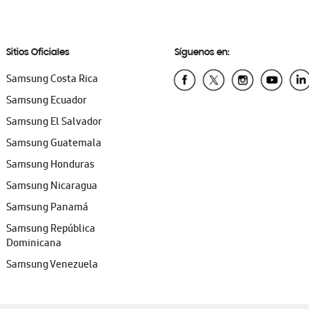
Sitios Oficiales
Síguenos en:
Samsung Costa Rica
Samsung Ecuador
Samsung El Salvador
Samsung Guatemala
Samsung Honduras
Samsung Nicaragua
Samsung Panamá
Samsung República
Dominicana
Samsung Venezuela