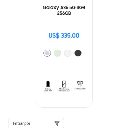
Galaxy A36 5G 8GB
256GB
US$ 335.00
Filtrar por