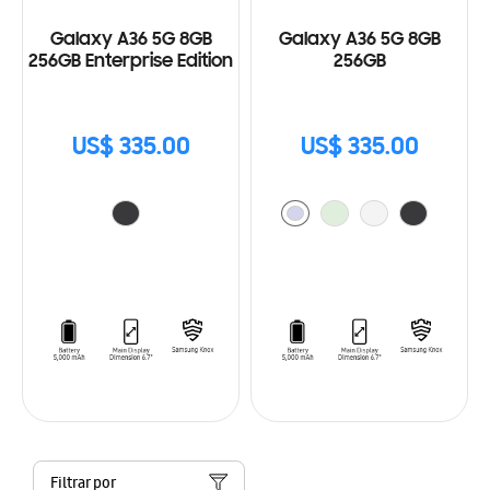
Galaxy A36 5G 8GB
Galaxy A36 5G 8GB
256GB Enterprise Edition
256GB
US$ 335.00
US$ 335.00
Filtrar por