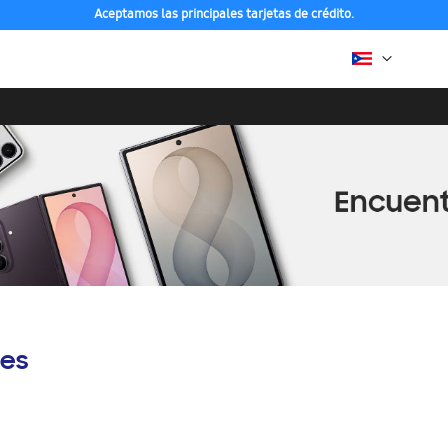
Aceptamos las principales tarjetas de crédito.
es