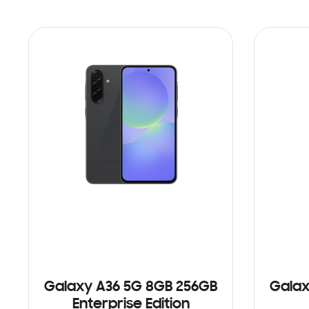
Galaxy A36 5G 8GB 256GB
Galax
Enterprise Edition