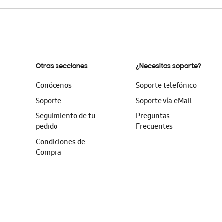
Otras secciones
¿Necesitas soporte?
Conócenos
Soporte telefónico
Soporte
Soporte vía eMail
Seguimiento de tu
Preguntas
pedido
Frecuentes
Condiciones de
Compra