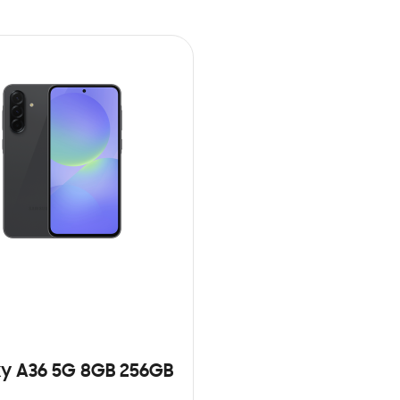
y A36 5G 8GB 256GB