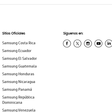
Sitios Oficiales
Síguenos en:
Samsung Costa Rica
Samsung Ecuador
Samsung El Salvador
Samsung Guatemala
Samsung Honduras
Samsung Nicaragua
Samsung Panamá
Samsung República
Dominicana
Samsung Venezuela