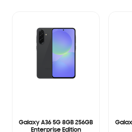
Galaxy A36 5G 8GB 256GB
Galax
Enterprise Edition