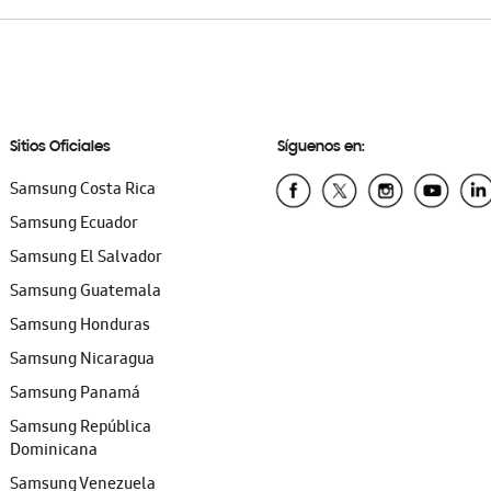
Sitios Oficiales
Síguenos en:
Samsung Costa Rica
Samsung Ecuador
Samsung El Salvador
Samsung Guatemala
Samsung Honduras
Samsung Nicaragua
Samsung Panamá
Samsung República
Dominicana
Samsung Venezuela