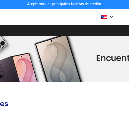
Aceptamos las principales tarjetas de crédito.
es