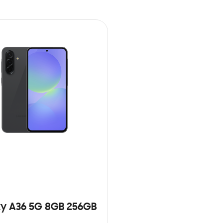
y A36 5G 8GB 256GB