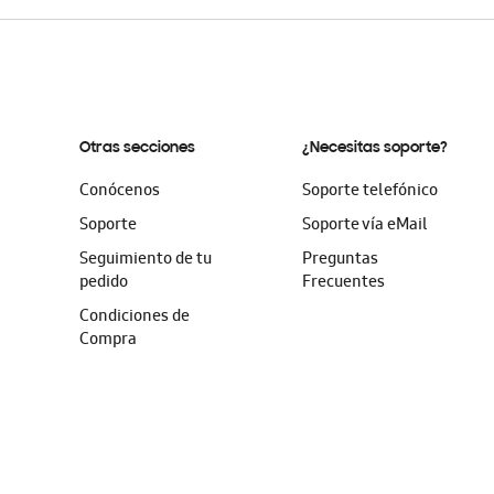
Otras secciones
¿Necesitas soporte?
Conócenos
Soporte telefónico
Soporte
Soporte vía eMail
Seguimiento de tu
Preguntas
pedido
Frecuentes
Condiciones de
Compra