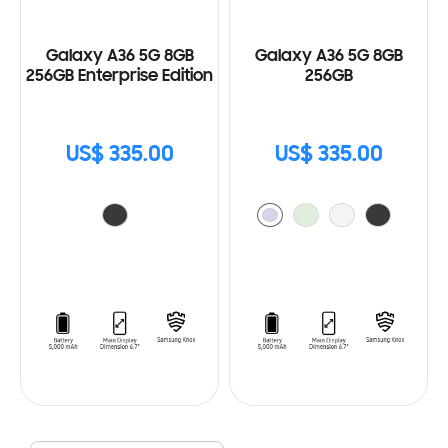
Galaxy A36 5G 8GB
Galaxy A36 5G 8GB
256GB Enterprise Edition
256GB
US$ 335.00
US$ 335.00